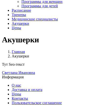
Программы для женщин
Программы для детей
Расписание
Тренеры
Медицинские специалисты
Акушерки
Цены
Акушерки
Главная
Акушерки
Тут Seo-текст
Светлана Ивановна
Информация
О нас
Доставка и оплата
Цены
Контакты
Пользовательское соглашение