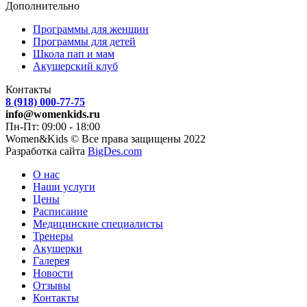
Дополнительно
Программы для женщин
Программы для детей
Школа пап и мам
Акушерский клуб
Контакты
8 (918) 000-77-75
info@womenkids.ru
Пн-Пт: 09:00 - 18:00
Women&Kids © Все права защищены 2022
Разработка сайта
BigDes.com
О нас
Наши услуги
Цены
Расписание
Медицинские специалисты
Тренеры
Акушерки
Галерея
Новости
Отзывы
Контакты